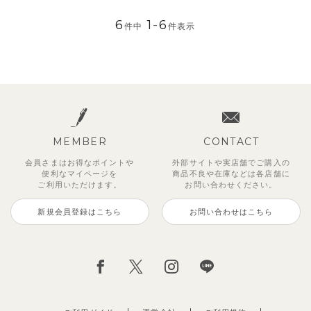
6
1
-
6
件中
件表示
MEMBER
CONTACT
会員さまはお得なポイントや
外部サイトや実店舗でご購入の
便利な
マイページを
商品不良や
在庫などは各店舗に
ご利用いただけます。
お問い合わせください。
新規会員登録はこちら
お問い合わせはこちら