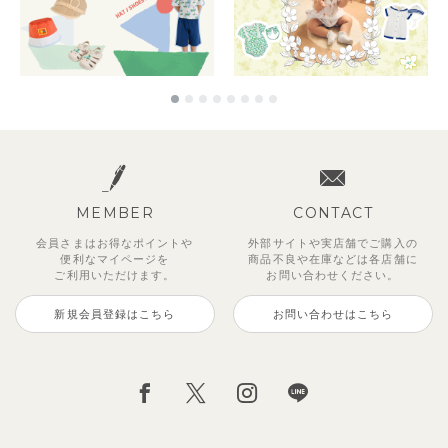
MEMBER
CONTACT
会員さまはお得なポイントや
外部サイトや実店舗でご購入の
便利な
マイページを
商品不良や
在庫などは各店舗に
ご利用いただけます。
お問い合わせください。
新規会員登録はこちら
お問い合わせはこちら