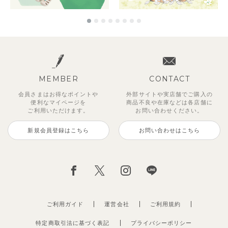
MEMBER
CONTACT
会員さまはお得なポイントや
外部サイトや実店舗でご購入の
便利な
マイページを
商品不良や
在庫などは各店舗に
ご利用いただけます。
お問い合わせください。
新規会員登録はこちら
お問い合わせはこちら
ご利用ガイド
運営会社
ご利用規約
特定商取引法に基づく表記
プライバシーポリシー