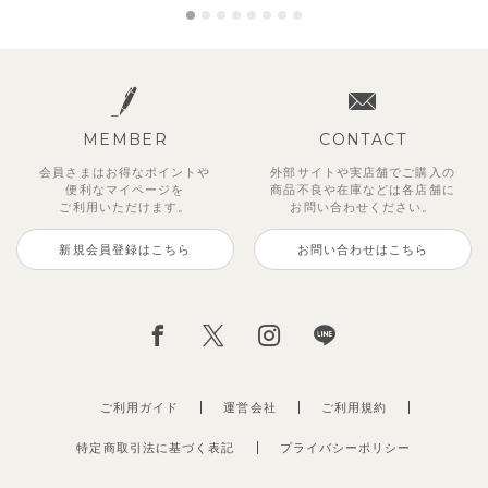
MEMBER
CONTACT
会員さまはお得なポイントや
外部サイトや実店舗でご購入の
便利な
マイページを
商品不良や
在庫などは各店舗に
ご利用いただけます。
お問い合わせください。
新規会員登録はこちら
お問い合わせはこちら
ご利用ガイド
運営会社
ご利用規約
特定商取引法に基づく表記
プライバシーポリシー