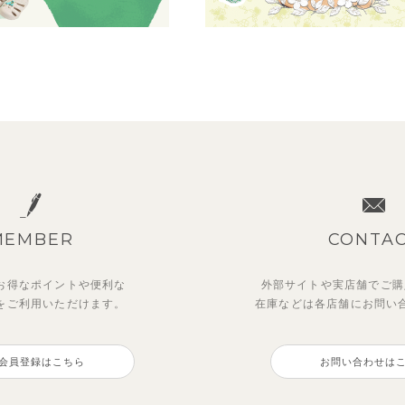
MEMBER
CONTA
お得なポイントや
便利な
外部サイトや実店舗でご購
を
ご利用いただけます。
在庫などは各店舗に
お問い
会員登録はこちら
お問い合わせは