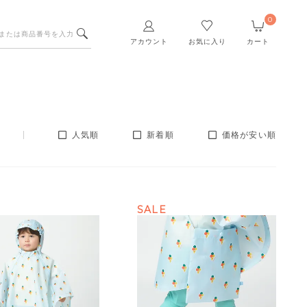
0
アカウント
お気に入り
カート
人気順
新着順
価格が安い順
SALE