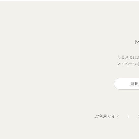
会員さまは
マイページ
新規
ご利用ガイド